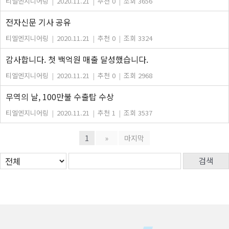
티엘엔지니어링
|
2020.11.21
|
추천 0
|
조회 3656
전자신문 기사 공유
티엘엔지니어링
|
2020.11.21
|
추천 0
|
조회 3324
감사합니다. 첫 백억원 매출 달성했습니다.
티엘엔지니어링
|
2020.11.21
|
추천 0
|
조회 2968
무역의 날, 100만불 수출탑 수상
티엘엔지니어링
|
2020.11.21
|
추천 1
|
조회 3537
1
»
마지막
검색