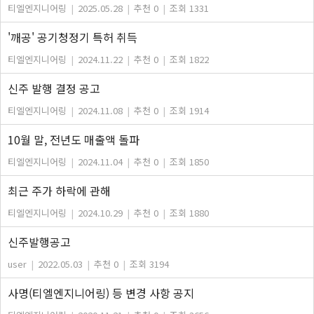
티엘엔지니어링
|
2025.05.28
|
추천 0
|
조회 1331
'깨공' 공기청정기 특허 취득
티엘엔지니어링
|
2024.11.22
|
추천 0
|
조회 1822
신주 발행 결정 공고
티엘엔지니어링
|
2024.11.08
|
추천 0
|
조회 1914
10월 말, 전년도 매출액 돌파
티엘엔지니어링
|
2024.11.04
|
추천 0
|
조회 1850
최근 주가 하락에 관해
티엘엔지니어링
|
2024.10.29
|
추천 0
|
조회 1880
신주발행공고
user
|
2022.05.03
|
추천 0
|
조회 3194
사명(티엘엔지니어링) 등 변경 사항 공지