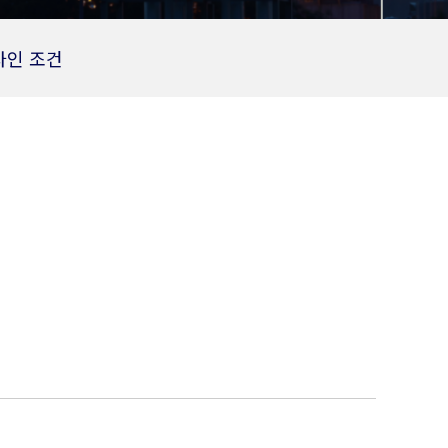
자인 조건