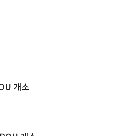
 POU 개소