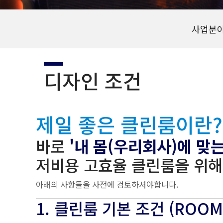
사업분
디자인 조건
제일 좋은 클린룸이란?
바로
'내 몸(우리회사)에 맞는
저비용 고효율 클린룸을 위해
아래의 사항들을 사전에 검토하셔야합니다.
1. 클린룸 기본 조건 (ROO