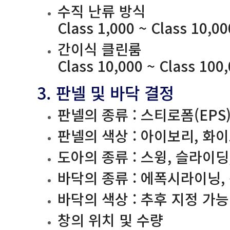
수직 난류 방식
Class 1,000 ~ Class 10,
간이식 클린룸
Class 10,000 ~ Class 100
3. 판넬 및 바닥 결정
판넬의 종류 : 스티로폼(EPS)
판넬의 색상 : 아이보리, 화
도아의 종류 : 스윙, 슬라이
바닥의 종류 : 에폭시라이닝, 전도
바닥의 색상 : 추후 지정 가능
창의 위치 및 수량