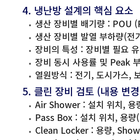
4. 냉난방 설계의 핵심 요소
생산 장비별 배기량 : POU (P
생산 장비별 발열 부하량(전
장비의 특성 : 장비별 필요 유
장비 동시 사용률 및 Peak 
열원방식 : 전기, 도시가스, 
5. 클린 장비 검토 (내용 변경
Air Shower : 설치 위치, 
Pass Box : 설치 위치, 용
Clean Locker : 용량, Sho