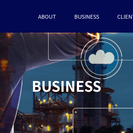
ABOUT
BUSINESS
CLIEN
BUSINESS