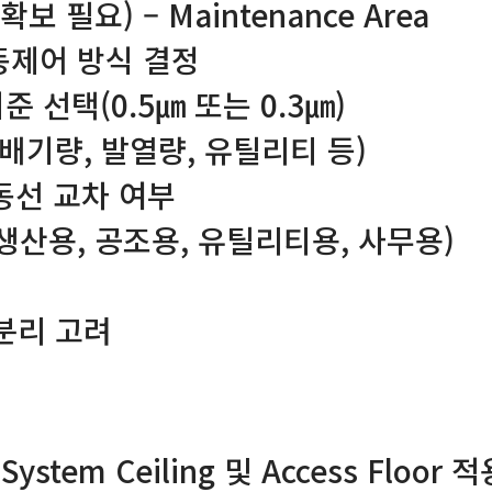
 필요) – Maintenance Area
자동제어 방식 결정
 기준 선택(0.5㎛ 또는 0.3㎛)
 배기량, 발열량, 유틸리티 등)
 동선 교차 여부
생산용, 공조용, 유틸리티용, 사무용)
분리 고려
, System Ceiling 및 Access Floor 