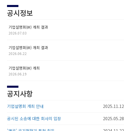
공시정보
기업설명회(IR) 개최 결과
2026.07.03
기업설명회(IR) 개최 결과
2026.06.22
기업설명회(IR) 개최
2026.06.19
공지사항
기업설명회 개최 안내
2025.11.12
공시된 소송에 대한 회사의 입장
2025.05.28
'깨공' 공기청정기 특허 취득
2024.11.22