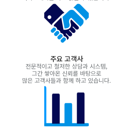
주요 고객사
전문적이고 철저한 상담과 시스템,
그간 쌓아온 신뢰를 바탕으로
많은 고객사들과 함께 하고 있습니다.