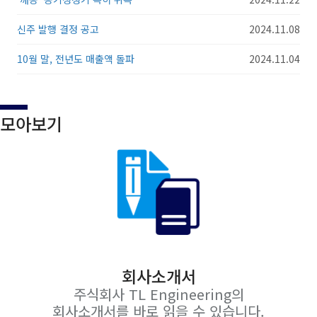
신주 발행 결정 공고
2024.11.08
10월 말, 전년도 매출액 돌파
2024.11.04
모아보기
회사소개서
주식회사 TL Engineering의
회사소개서를 바로 읽을 수 있습니다.