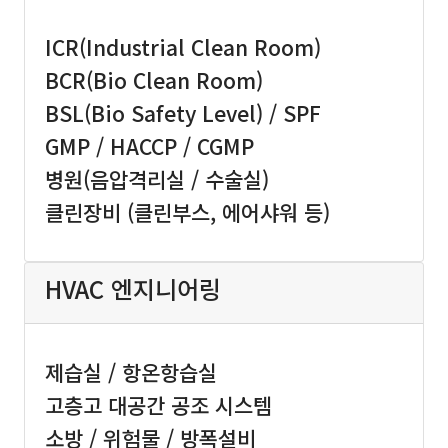
ICR(Industrial Clean Room)
BCR(Bio Clean Room)
BSL(Bio Safety Level) / SPF
GMP / HACCP / CGMP
병원(음압격리실 / 수술실)
클린장비 (클린부스, 에어샤워 등)
HVAC 엔지니어링
제습실 / 항온항습실
고층고 대공간 공조 시스템
소방 / 위험물 / 방폭설비