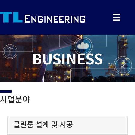
BUSINESS
사업분야
클린룸 설계 및 시공