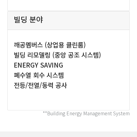
빌딩 분야
깨공멤버스 (상업용 클린룸)
빌딩 리모델링 (중앙 공조 시스템)
ENERGY SAVING
폐수열 회수 시스템
전등/전열/동력 공사
-
**Building Energy Management System