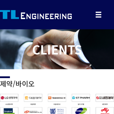
CLIENTS
제약/바이오