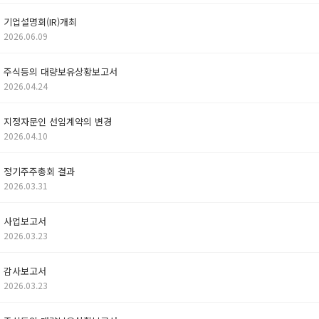
기업설명회(IR)개최
2026.06.09
주식등의 대량보유상황보고서
2026.04.24
지정자문인 선임계약의 변경
2026.04.10
정기주주총회 결과
2026.03.31
사업보고서
2026.03.23
감사보고서
2026.03.23