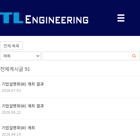
전체 목록
전체게시글 91
기업설명회(IR) 개최 결과
2026.07.03
기업설명회(IR) 개최 결과
2026.06.22
기업설명회(IR) 개최
2026.06.19