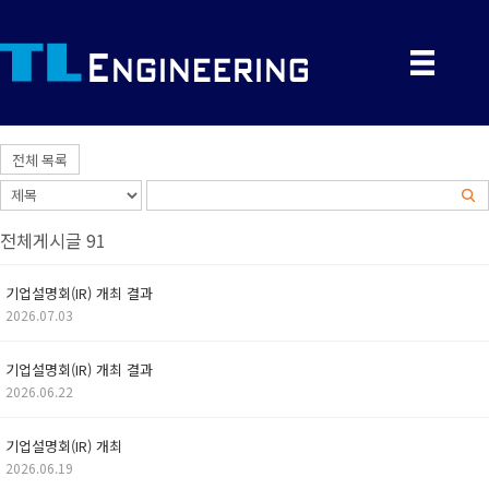
전체 목록
전체게시글 91
기업설명회(IR) 개최 결과
2026.07.03
기업설명회(IR) 개최 결과
2026.06.22
기업설명회(IR) 개최
2026.06.19