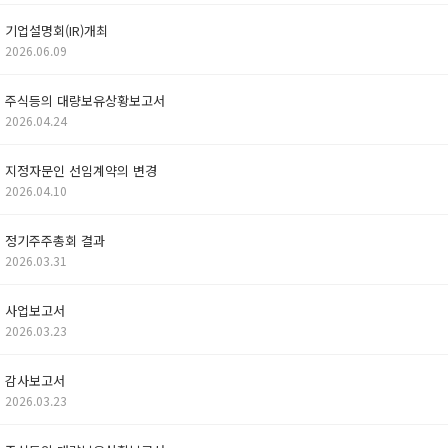
기업설명회(IR)개최
2026.06.09
주식등의 대량보유상황보고서
2026.04.24
지정자문인 선임계약의 변경
2026.04.10
정기주주총회 결과
2026.03.31
사업보고서
2026.03.23
감사보고서
2026.03.23