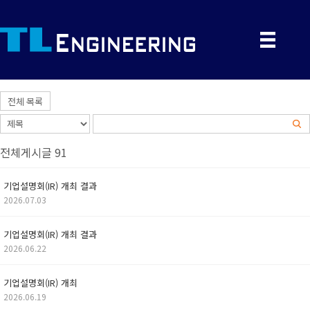
전체 목록
전체게시글 91
기업설명회(IR) 개최 결과
2026.07.03
기업설명회(IR) 개최 결과
2026.06.22
기업설명회(IR) 개최
2026.06.19