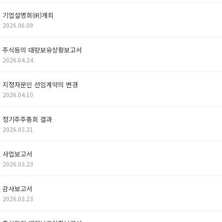
기업설명회(IR)개최
2026.06.09
주식등의 대량보유상황보고서
2026.04.24
지정자문인 선임계약의 변경
2026.04.10
정기주주총회 결과
2026.03.31
사업보고서
2026.03.23
감사보고서
2026.03.23