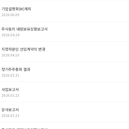
기업설명회(IR)개최
2026.06.09
주식등의 대량보유상황보고서
2026.04.24
지정자문인 선임계약의 변경
2026.04.10
정기주주총회 결과
2026.03.31
사업보고서
2026.03.23
감사보고서
2026.03.23