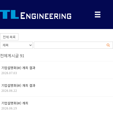
전체 목록
전체게시글 91
기업설명회(IR) 개최 결과
2026.07.03
기업설명회(IR) 개최 결과
2026.06.22
기업설명회(IR) 개최
2026.06.19