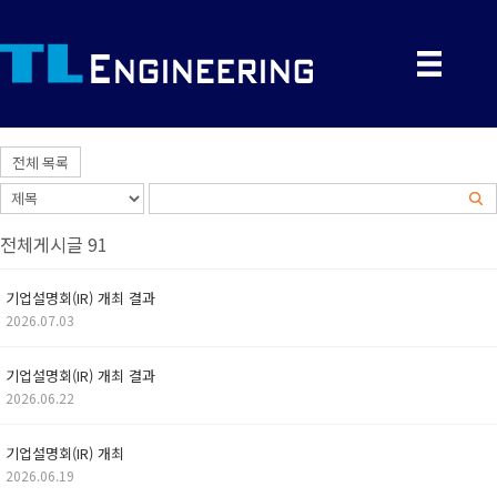
전체 목록
전체게시글 91
기업설명회(IR) 개최 결과
2026.07.03
기업설명회(IR) 개최 결과
2026.06.22
기업설명회(IR) 개최
2026.06.19