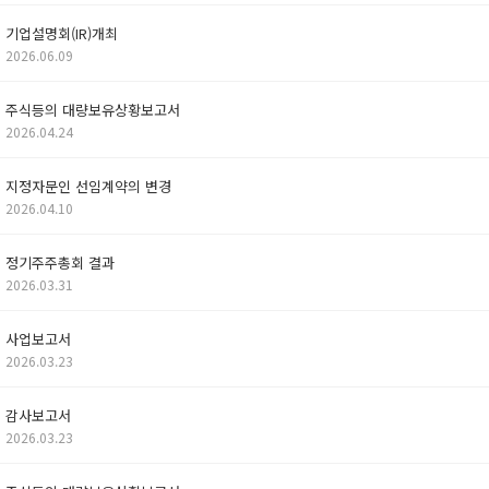
기업설명회(IR)개최
2026.06.09
주식등의 대량보유상황보고서
2026.04.24
지정자문인 선임계약의 변경
2026.04.10
정기주주총회 결과
2026.03.31
사업보고서
2026.03.23
감사보고서
2026.03.23