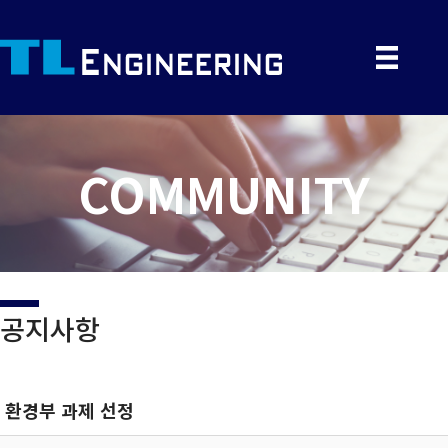
COMMUNITY
공지사항
환경부 과제 선정