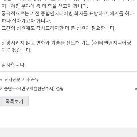
지니어링 분야에 좀 더 힘을 싣고자 합니다.
궁극적으로는 기전 종합엔지니어링 회사를 표방하고, 체계를 하나
하나 잡아가고자 합니다.
그간의 성원에도 감사드리지만 더 큰 성원이 필요합니다.
실망시키지 않고 변화와 기술을 선도해 가는 (주)티엘엔지니어링
이 되겠습니다.
감사합니다.
«
전자신문 기사 공유
기술연구소(연구개발전담부서) 설립
»
목록보기