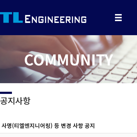
COMMUNITY
공지사항
사명(티엘엔지니어링) 등 변경 사항 공지