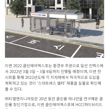
이번 2022 클린에어엑스포는 환경부 주관으로 일산 킨텍스에
서 2022년 3월 3일 ~ 3월 6일까지 진행될 예정이며, 이번 전
시회를 통해 2022년도에 각 지자체에서 적극적으로 도입을
계획하고 있는 것이 ‘스마트버스 쉘터’ 제품을 실물로 확인해
볼 수 있다.
㈜티엘엔지니어링은 20년 동안 클린룸 하나만을 연구해온 클
린룸 장인기업으로, 이번 클린에어엑스포에 HCC(하이브리드