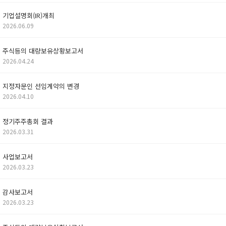
기업설명회(IR)개최
2026.06.09
주식등의 대량보유상황보고서
2026.04.24
지정자문인 선임계약의 변경
2026.04.10
정기주주총회 결과
2026.03.31
사업보고서
2026.03.23
감사보고서
2026.03.23