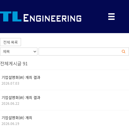
전체 목록
전체게시글 91
기업설명회(IR) 개최 결과
2026.07.03
기업설명회(IR) 개최 결과
2026.06.22
기업설명회(IR) 개최
2026.06.19