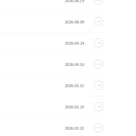
2026.06.19
2026.06.09
2026.04.24
2026.04.10
2026.03.31
2026.03.23
2026.03.23