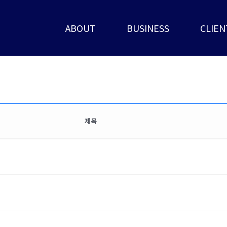
ABOUT
BUSINESS
CLIEN
제목