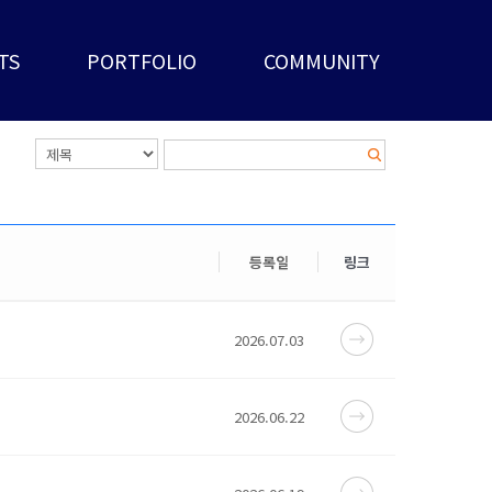
TS
PORTFOLIO
COMMUNITY
등록일
링크
2026.07.03
2026.06.22