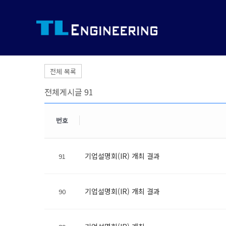
전체 목록
전체게시글 91
번호
기업설명회(IR) 개최 결과
91
기업설명회(IR) 개최 결과
90